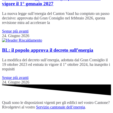
vigore il 1° gennaio 2027
La nuova legge sull’energia del Canton Vaud ha compiuto un passo
decisivo: approvata dal Gran Consiglio nel febbraio 2026, questa
revisione mira ad accelerare la
Segue più avanti
24. Giugno 2026
BL: il popolo approva il decreto sull’energia
La modifica del decreto sull’energia, adottata dal Gran Consiglio il
19 ottobre 2023 ed entrata in vigore il 1° ottobre 2024, ha inasprito i
requisiti
Segue più avanti
24. Giugno 2026
Quali sono le disposizioni vigenti per gli edifici nel vostro Cantone?
Rivolgetevi al vostro
Servizio cantonale dell’energia
.