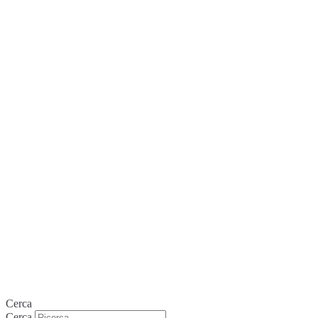
Cerca
Cerca