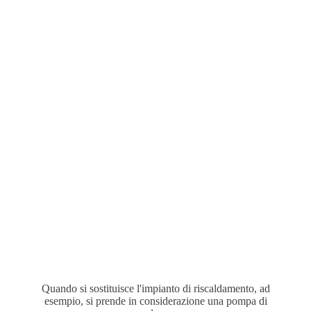
Quando si sostituisce l'impianto di riscaldamento, ad
esempio, si prende in considerazione una pompa di