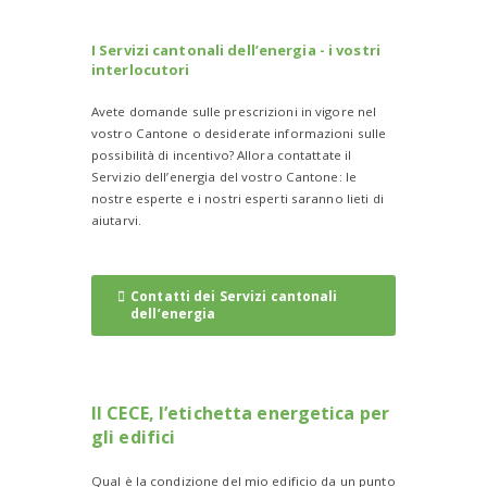
I Servizi cantonali dell’energia - i vostri
interlocutori
Avete domande sulle prescrizioni in vigore nel
vostro Cantone o desiderate informazioni sulle
possibilità di incentivo? Allora contattate il
Servizio dell’energia del vostro Cantone: le
nostre esperte e i nostri esperti saranno lieti di
aiutarvi.
Contatti dei Servizi cantonali
dell’energia
Il CECE, l’etichetta energetica per
gli edifici
Qual è la condizione del mio edificio da un punto