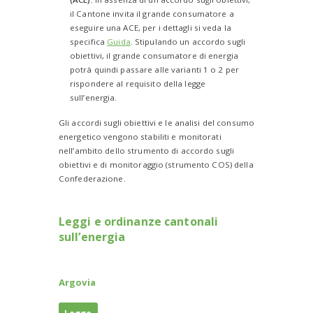
il Cantone invita il grande consumatore a
eseguire una ACE, per i dettagli si veda la
specifica
Guida
. Stipulando un accordo sugli
obiettivi, il grande consumatore di energia
potrà quindi passare alle varianti 1 o 2 per
rispondere al requisito della legge
sull’energia.
Gli accordi sugli obiettivi e le analisi del consumo
energetico vengono stabiliti e monitorati
nell’ambito dello strumento di accordo sugli
obiettivi e di monitoraggio (strumento COS) della
Confederazione.
Leggi e ordinanze cantonali
sull’energia
Argovia