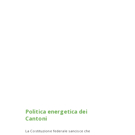
Politica energetica dei
Cantoni
La Costituzione federale sancisce che