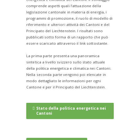
comprende aspetti quali l’attuazione della
legislazione cantonale in materia di energia, i
programmi di promozione, il ruolo di modello di
riferimento e ulteriori attività dei Cantoni e del
Principato del Liechtenstein. I risultati sono
pubblicati sotto forma di un rapporto che può
essere scaricato attraverso il link sottostante.
La prima parte presenta una panoramica
sintetica a livello svizzero sullo stato attuale
della politica energetica e climatica nei Cantoni.
Nella seconda parte vengono poi elencate in
modo dettagliato le informazioni per ogni
Cantone e per il Principato del Liechtenstein.
Stato della politica energetica nei
Cantoni