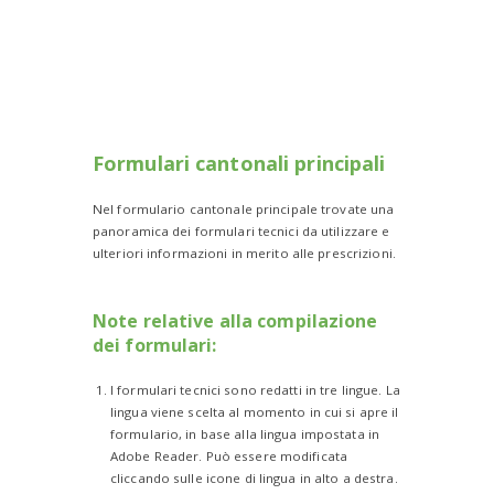
Formulari cantonali principali
Nel formulario cantonale principale trovate una
panoramica dei formulari tecnici da utilizzare e
ulteriori informazioni in merito alle prescrizioni.
Note relative alla compilazione
dei formulari:
I formulari tecnici sono redatti in tre lingue. La
lingua viene scelta al momento in cui si apre il
formulario, in base alla lingua impostata in
Adobe Reader. Può essere modificata
cliccando sulle icone di lingua in alto a destra.