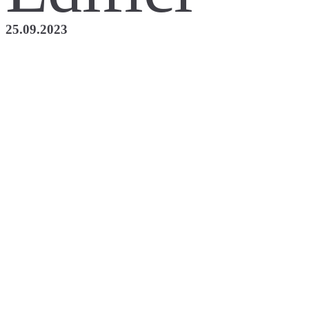
25.09.2023