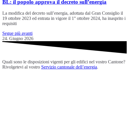
BL: il popolo approva il decreto sull’energia
La modifica del decreto sull’energia, adottata dal Gran Consiglio il
19 ottobre 2023 ed entrata in vigore il 1° ottobre 2024, ha inasprito i
requisiti
Segue più avanti
24. Giugno 2026
Quali sono le disposizioni vigenti per gli edifici nel vostro Cantone?
Rivolgetevi al vostro
Servizio cantonale dell’energia
.