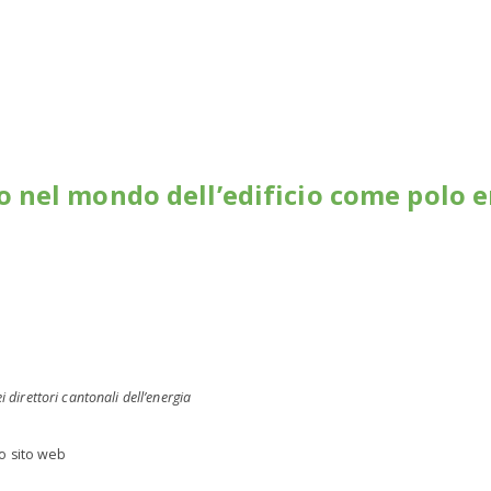
 nel mondo dell’edificio come polo 
 direttori cantonali dell’energia
tro sito web